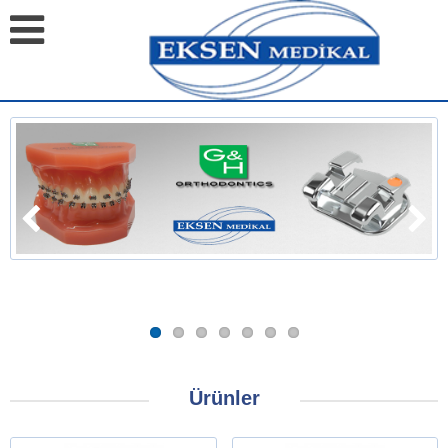
Ürünler