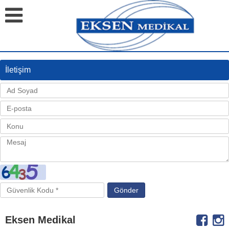
İletişim
Eksen Medikal