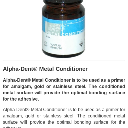
Alpha-Dent® Metal Conditioner
Alpha-Dent® Metal Conditioner is to be used as a primer
for amalgam, gold or stainless steel. The conditioned
metal surface will provide the optimal bonding surface
for the adhesive.
Alpha-Dent® Metal Conditioner is to be used as a primer for
amalgam, gold or stainless steel. The conditioned metal
surface will provide the optimal bonding surface for the