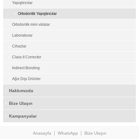
Yapıştırıcılar
Ortodontik Yapıştırıcılar
Ortodontik mini vidalar
Laboratuvar
Cihazlar
Class II Corrector
Indirect Bonding
Ağız Dışı Ürünler
Hakkımızda
Bize Ulaşın
Kampanyalar
Anasayfa
WhatsApp
Bize Ulaşın