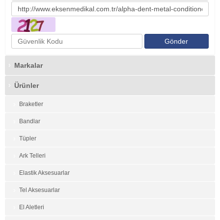
Markalar
Ürünler
Braketler
Bandlar
Tüpler
Ark Telleri
Elastik Aksesuarlar
Tel Aksesuarlar
El Aletleri