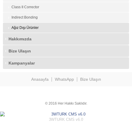
Class II Corrector
Indirect Bonding
Ağız Dışı Ürünler
Hakkımızda
Bize Ulaşın
Kampanyalar
Anasayfa
WhatsApp
Bize Ulaşın
© 2016 Her Hakkı Saklıdır.
3WTURK CMS v6.0