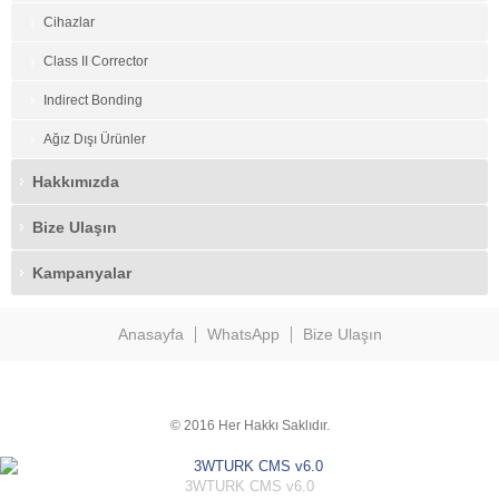
Cihazlar
Class II Corrector
Indirect Bonding
Ağız Dışı Ürünler
Hakkımızda
Bize Ulaşın
Kampanyalar
Anasayfa
WhatsApp
Bize Ulaşın
© 2016 Her Hakkı Saklıdır.
3WTURK CMS v6.0