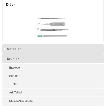
Diğer
Markalar
Ürünler
Braketler
Bandlar
Tüpler
Ark Telleri
Elastik Aksesuarlar